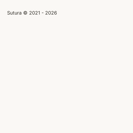
Sutura © 2021 - 2026