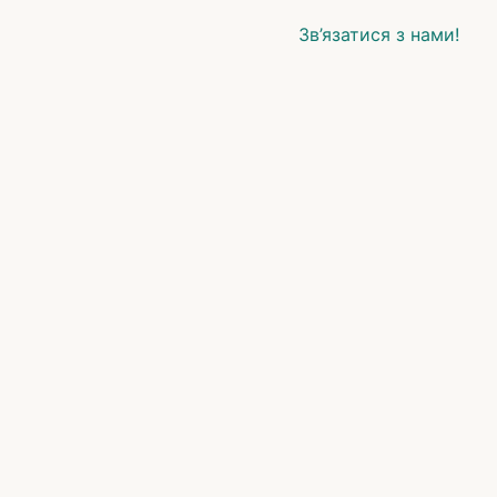
Зв’язатися з нами!