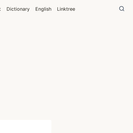
к
Dictionary
English
Linktree