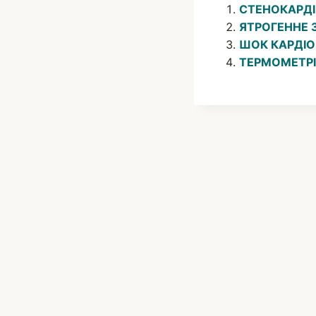
СТЕНОКАРД
ЯТРОГЕННЕ
ШОК КАРДІ
ТЕРМОМЕТР