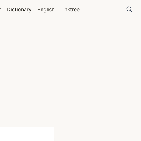
к
Dictionary
English
Linktree