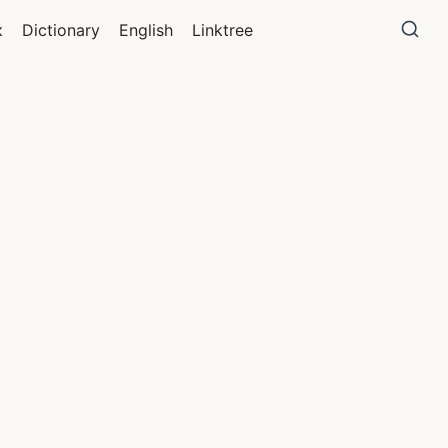
к
Dictionary
English
Linktree