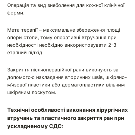
Операція та вид знеболення для кожної клінічної
форми.
Мета терапії – максимальне збереження площі
опори стопи, тому оперативні втручання при
необхідності необхідно використовувати 2-3
етапний підхід.
Закриття післяопераційної рани виконують за
допомогою накладання вторинних швів, шкіряно-
м’язової пластики або дерматопластики вільним
шкіряним лоскутом.
Технічні особливості виконання хірургічних
втручань та пластичного закриття ран при
ускладненому СДС: