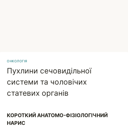
ОНКОЛОГІЯ
Пухлини сечовидільної
системи та чоловічих
статевих органів
Вадим
КОРОТКИЙ АНАТОМО-ФІЗІОЛОГІЧНИЙ
НАРИС