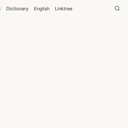
к
Dictionary
English
Linktree