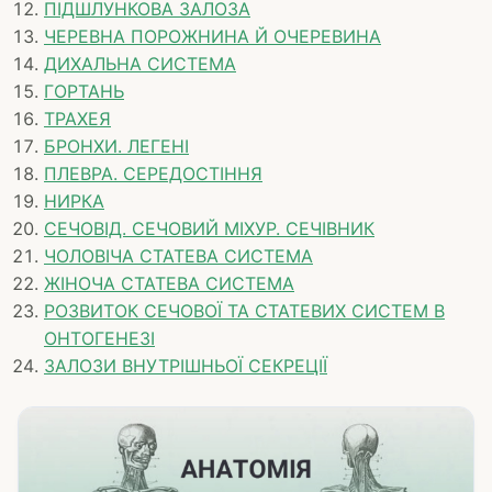
ПІДШЛУНКОВА ЗАЛОЗА
ЧЕРЕВНА ПОРОЖНИНА Й ОЧЕРЕВИНА
ДИХАЛЬНА СИСТЕМА
ГОРТАНЬ
ТРАХЕЯ
БРОНХИ. ЛЕГЕНІ
ПЛЕВРА. СЕРЕДОСТІННЯ
НИРКА
СЕЧОВІД. СЕЧОВИЙ МІХУР. СЕЧІВНИК
ЧОЛОВІЧА СТАТЕВА СИСТЕМА
ЖІНОЧА СТАТЕВА СИСТЕМА
РОЗВИТОК СЕЧОВОЇ ТА СТАТЕВИХ СИСТЕМ В
ОНТОГЕНЕЗІ
ЗАЛОЗИ ВНУТРІШНЬОЇ СЕКРЕЦІЇ